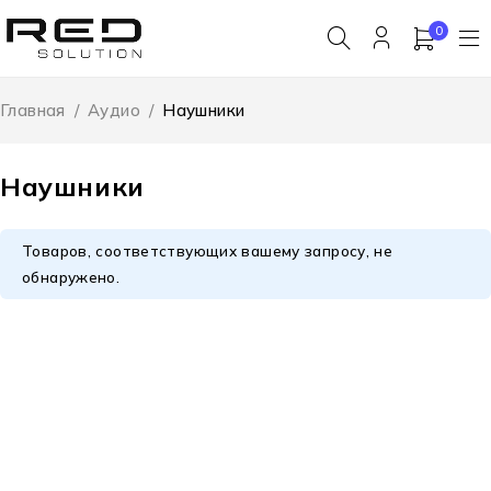
0
Главная
/
Аудио
/
Наушники
Наушники
Товаров, соответствующих вашему запросу, не
обнаружено.