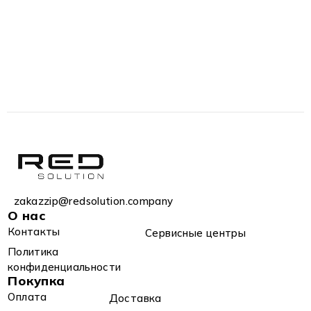
zakazzip@redsolution.company
О нас
Контакты
Сервисные центры
Политика
конфиденциальности
Покупка
Оплата
Доставка