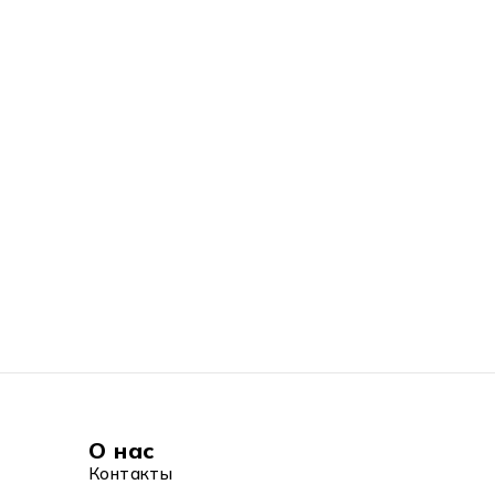
О нас
Контакты