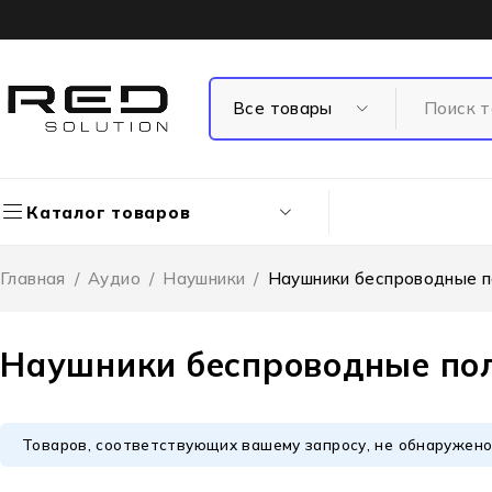
Каталог товаров
Главная
/
Аудио
/
Наушники
/
Наушники беспроводные 
Наушники беспроводные по
Товаров, соответствующих вашему запросу, не обнаружено