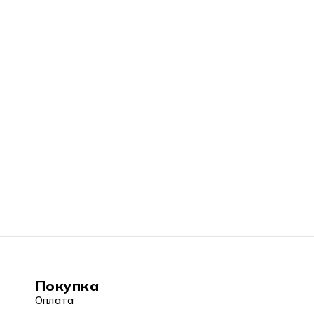
Покупка
Оплата