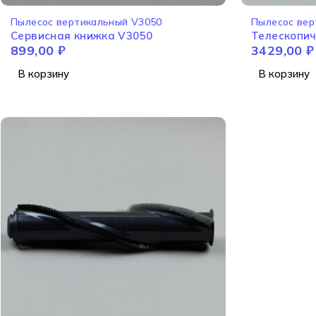
Пылесос вертикальный V3050
Пылесос вер
Сервисная книжка V3050
Телескопич
899,00
₽
3429,00
₽
В корзину
В корзину