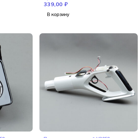
339,00
₽
В корзину