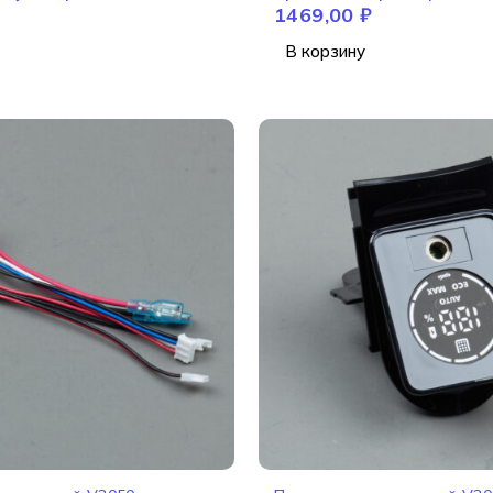
1469,00
₽
В корзину