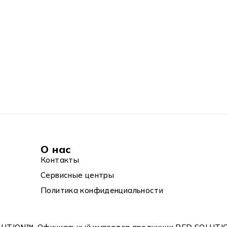
О нас
Контакты
Сервисные центры
Политика конфиденциальности