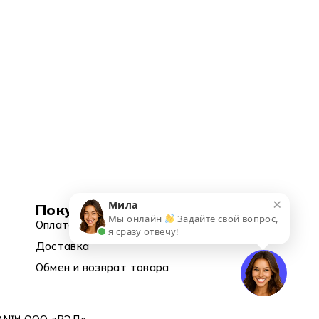
×
Мила
Покупка
Мы онлайн
Задайте свой вопрос,
Оплата
я сразу отвечу!
Доставка
Обмен и возврат товара