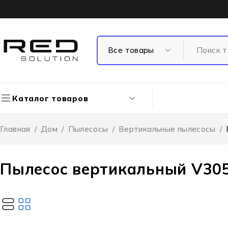
Каталог товаров
Главная
/
Дом
/
Пылесосы
/
Вертикальные пылесосы
/
Пылесос вертикальный V30