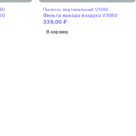
50
Пылесос вертикальный V3050
50
Фильтр выхода воздуха V3050
339,00
₽
В корзину