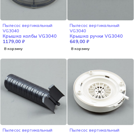
Пылесос вертикальный
Пылесос вертикальный
VG3040
VG3040
Крышка колбы VG3040
Крышка ручки VG3040
1179,00
₽
649,00
₽
В корзину
В корзину
Пылесос вертикальный
Пылесос вертикальный