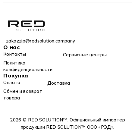
zakazzip@redsolution.company
О нас
Контакты
Сервисные центры
Политика
конфиденциальности
Покупка
Оплата
Доставка
Обмен и возврат
товара
2026 © RED SOLUTION™. Официальный импортер
продукции RED SOLUTION™ OOO «РЭД».