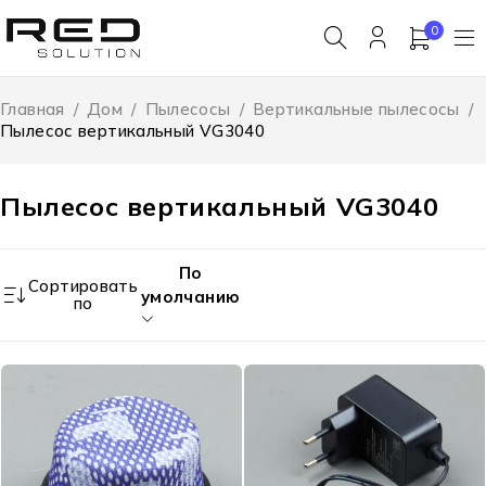
0
Главная
/
Дом
/
Пылесосы
/
Вертикальные пылесосы
/
Пылесос вертикальный VG3040
Пылесос вертикальный VG3040
По
Сортировать
умолчанию
по