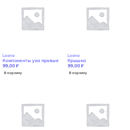
Loona
Loona
Компоненты уха правые
Крышка
99,00
₽
99,00
₽
В корзину
В корзину