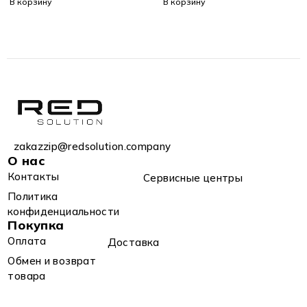
В корзину
В корзину
zakazzip@redsolution.company
О нас
Контакты
Сервисные центры
Политика
конфиденциальности
Покупка
Оплата
Доставка
Обмен и возврат
товара