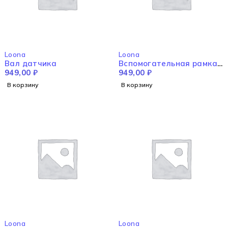
Loona
Loona
Вал датчика
Вспомогательная рамка
949,00
₽
левая
949,00
₽
В корзину
В корзину
Loona
Loona