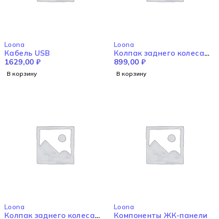
Loona
Loona
Кабель USB
Колпак заднего колеса
1629,00
₽
левый
899,00
₽
В корзину
В корзину
Loona
Loona
Колпак заднего колеса
Компоненты ЖК-панели