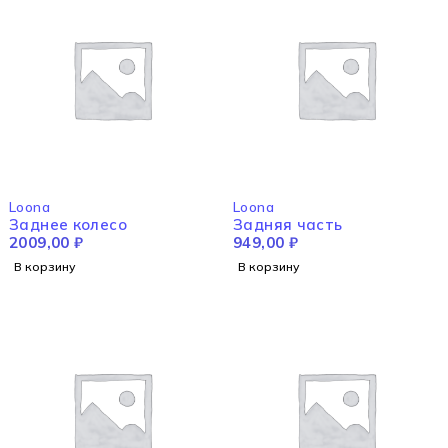
Loona
Loona
Заднее колесо
Задняя часть
2009,00
₽
949,00
₽
В корзину
В корзину