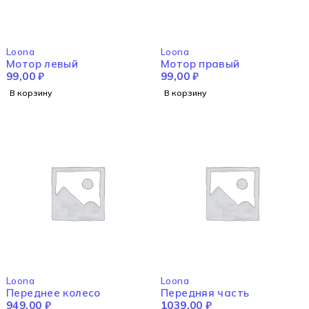
Loona
Loona
Мотор левый
Мотор правый
99,00
₽
99,00
₽
В корзину
В корзину
Loona
Loona
Переднее колесо
Передняя часть
949,00
₽
1039,00
₽