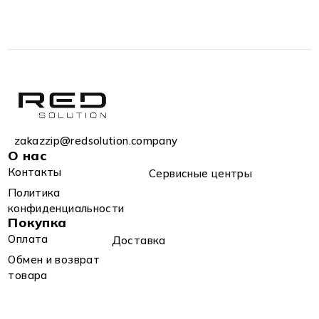
zakazzip@redsolution.company
О нас
Контакты
Сервисные центры
Политика
конфиденциальности
Покупка
Оплата
Доставка
Обмен и возврат
товара