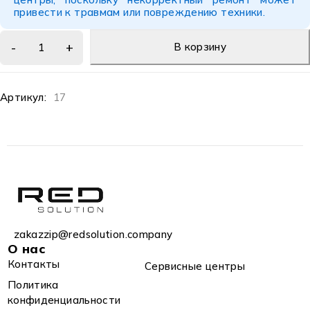
привести к травмам или повреждению техники.
В корзину
Артикул:
17
zakazzip@redsolution.company
О нас
Контакты
Сервисные центры
Политика
конфиденциальности