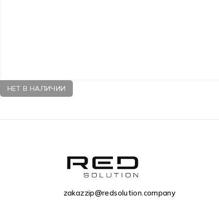
НЕТ В НАЛИЧИИ
zakazzip@redsolution.company