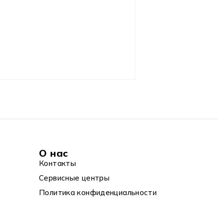
О нас
Контакты
Сервисные центры
Политика конфиденциальности