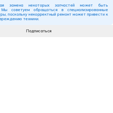
ьная замена некоторых запчастей может быть
. Мы советуем обращаться в специализированные
ры, поскольку некорректный ремонт может привести к
овреждению техники.