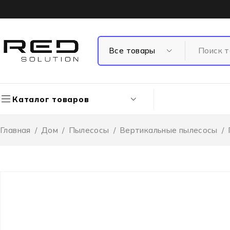
Каталог товаров
Главная
/
Дом
/
Пылесосы
/
Вертикальные пылесосы
/