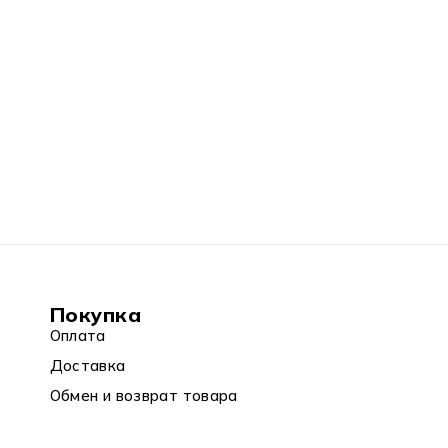
Покупка
Оплата
Доставка
Обмен и возврат товара