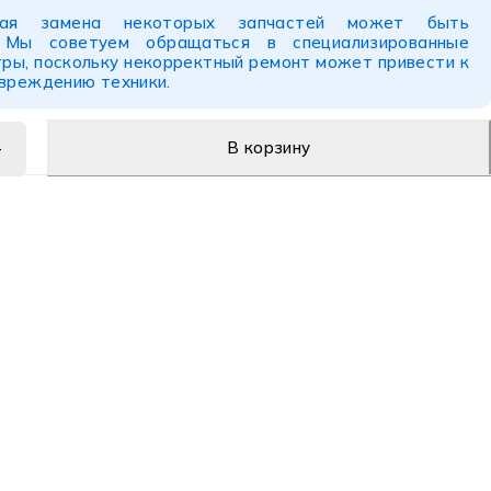
ьная замена некоторых запчастей может быть
. Мы советуем обращаться в специализированные
ры, поскольку некорректный ремонт может привести к
овреждению техники.
В корзину