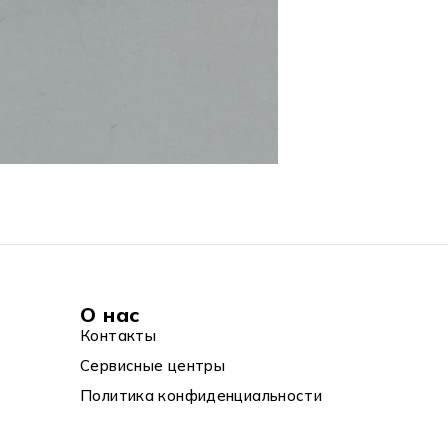
О нас
Контакты
Сервисные центры
Политика конфиденциальности