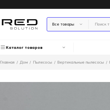
Каталог товаров
Главная
/
Дом
/
Пылесосы
/
Вертикальные пылесосы
/