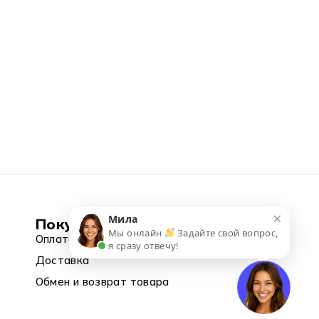
×
Мила
Покупка
Мы онлайн
Задайте свой вопрос,
Оплата
я сразу отвечу!
Доставка
Обмен и возврат товара