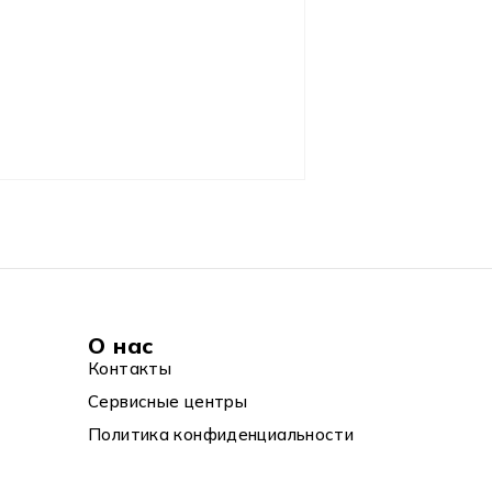
О нас
Контакты
Сервисные центры
Политика конфиденциальности