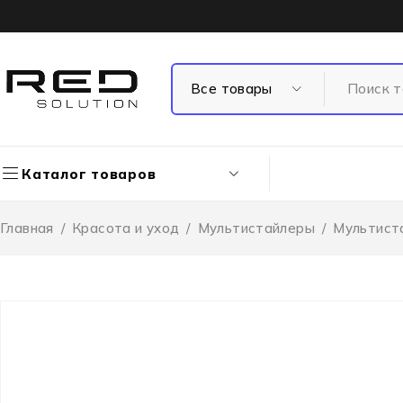
Каталог товаров
Главная
/
Красота и уход
/
Мультистайлеры
/
Мультист