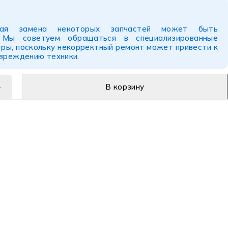
ьная замена некоторых запчастей может быть
. Мы советуем обращаться в специализированные
ры, поскольку некорректный ремонт может привести к
овреждению техники.
В корзину