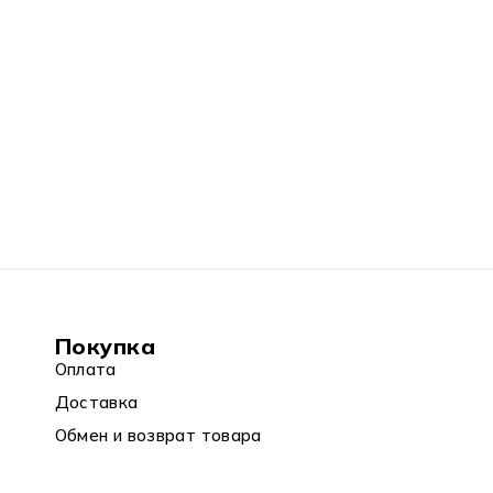
Покупка
Оплата
Доставка
Обмен и возврат товара