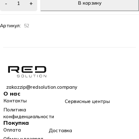
В корзину
Артикул:
52
zakazzip@redsolution.company
О нас
Контакты
Сервисные центры
Политика
конфиденциальности
Покупка
Оплата
Доставка
Обмен и возврат