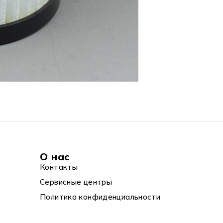
О нас
Контакты
Сервисные центры
Политика конфиденциальности