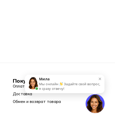
×
Мила
Покупка
Мы онлайн
Задайте свой вопрос,
Оплата
я сразу отвечу!
Доставка
Обмен и возврат товара