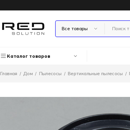
Каталог товаров
Главная
/
Дом
/
Пылесосы
/
Вертикальные пылесосы
/