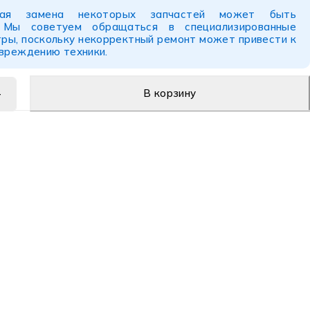
ьная замена некоторых запчастей может быть
. Мы советуем обращаться в специализированные
ры, поскольку некорректный ремонт может привести к
овреждению техники.
В корзину