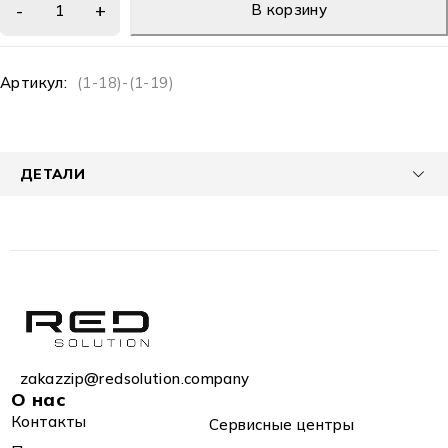
В корзину
Артикул:
(1-18)-(1-19)
ДЕТАЛИ
zakazzip@redsolution.company
О нас
Контакты
Сервисные центры