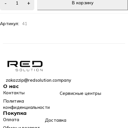
В корзину
Артикул:
41
zakazzip@redsolution.company
О нас
Контакты
Сервисные центры
Политика
конфиденциальности
Покупка
Оплата
Доставка
Обмен и возврат