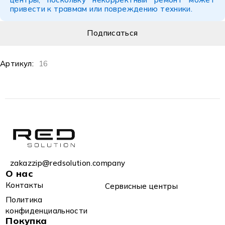
привести к травмам или повреждению техники.
Артикул:
16
zakazzip@redsolution.company
О нас
Контакты
Сервисные центры
Политика
конфиденциальности
Покупка