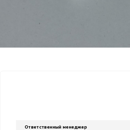
Ответственный менеджер