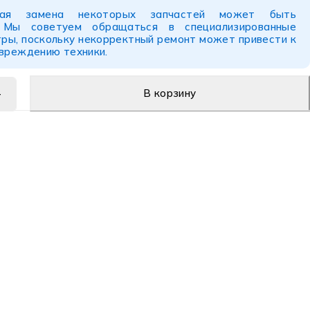
ьная замена некоторых запчастей может быть
. Мы советуем обращаться в специализированные
ры, поскольку некорректный ремонт может привести к
овреждению техники.
В корзину