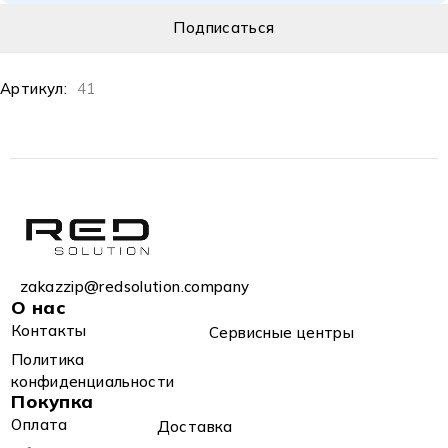
Артикул:
41
zakazzip@redsolution.company
О нас
Контакты
Сервисные центры
Политика
конфиденциальности
Покупка
Оплата
Доставка