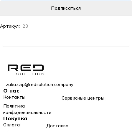
Артикул:
23
zakazzip@redsolution.company
О нас
Контакты
Сервисные центры
Политика
конфиденциальности
Покупка
Оплата
Доставка