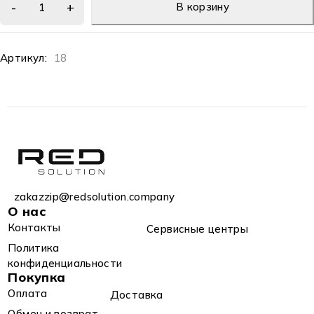
В корзину
Артикул:
18
zakazzip@redsolution.company
О нас
Контакты
Сервисные центры
Политика
конфиденциальности
Покупка
Оплата
Доставка
Обмен и возврат