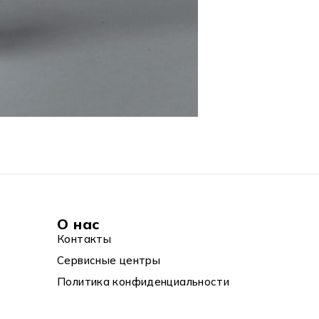
О нас
Контакты
Сервисные центры
Политика конфиденциальности