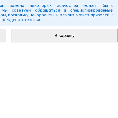
ьная замена некоторых запчастей может быть
. Мы советуем обращаться в специализированные
ры, поскольку некорректный ремонт может привести к
овреждению техники.
В корзину