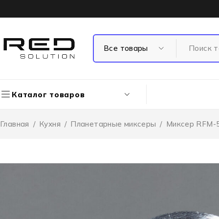
Каталог товаров
Главная
/
Кухня
/
Планетарные миксеры
/
Миксер RFM-