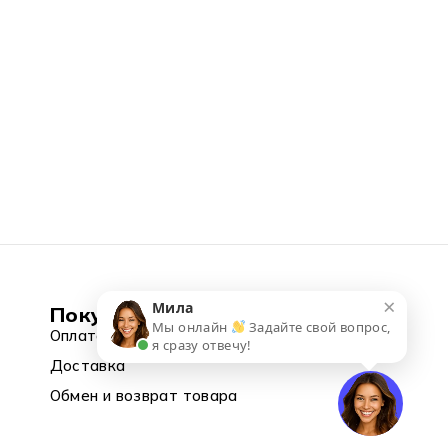
×
Мила
Покупка
Мы онлайн
Задайте свой вопрос,
Оплата
я сразу отвечу!
Доставка
Обмен и возврат товара