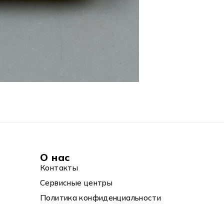
О нас
Контакты
Сервисные центры
Политика конфиденциальности