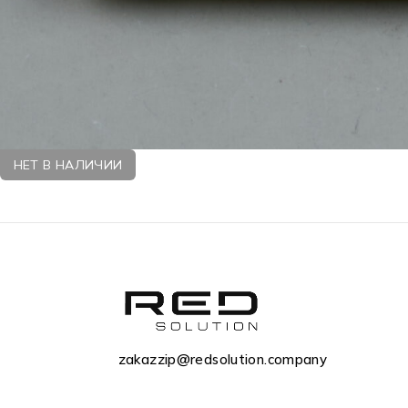
НЕТ В НАЛИЧИИ
zakazzip@redsolution.company