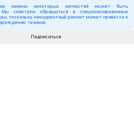
ьная замена некоторых запчастей может быть
. Мы советуем обращаться в специализированные
ры, поскольку некорректный ремонт может привести к
овреждению техники.