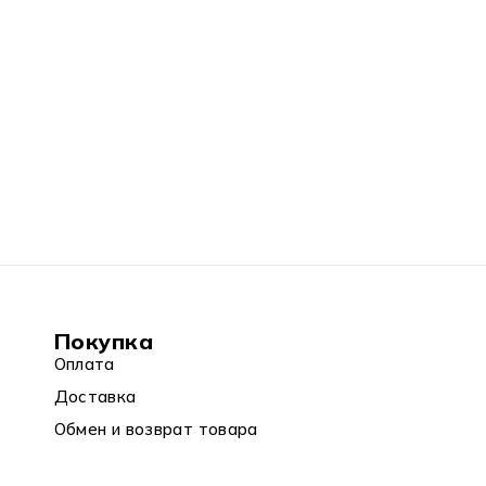
Покупка
Оплата
Доставка
Обмен и возврат товара