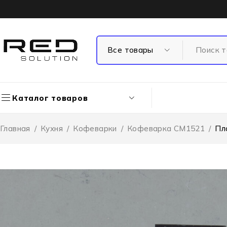
Каталог товаров
Главная
/
Кухня
/
Кофеварки
/
Кофеварка CM1521
/
Пл