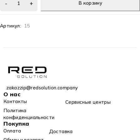
В корзину
Артикул:
15
zakazzip@redsolution.company
О нас
Контакты
Сервисные центры
Политика
конфиденциальности
Покупка
Оплата
Доставка
Обмен и возврат