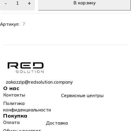
В корзину
Артикул:
7
zakazzip@redsolution.company
О нас
Контакты
Сервисные центры
Политика
конфиденциальности
Покупка
Оплата
Доставка
Обмен и возврат