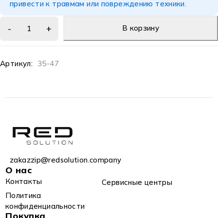
привести к травмам или повреждению техники.
В корзину
Артикул:
35-47
zakazzip@redsolution.company
О нас
Контакты
Сервисные центры
Политика
конфиденциальности
Покупка