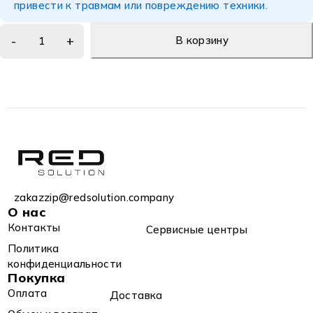
привести к травмам или повреждению техники.
В корзину
zakazzip@redsolution.company
О нас
Контакты
Сервисные центры
Политика
конфиденциальности
Покупка
Оплата
Доставка