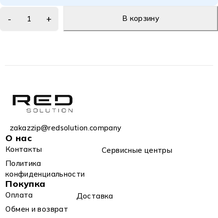
В корзину
zakazzip@redsolution.company
О нас
Контакты
Сервисные центры
Политика
конфиденциальности
Покупка
Оплата
Доставка
Обмен и возврат