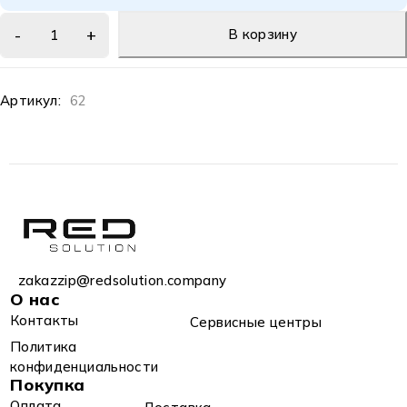
В корзину
Артикул:
62
zakazzip@redsolution.company
О нас
Контакты
Сервисные центры
Политика
конфиденциальности
Покупка
Оплата