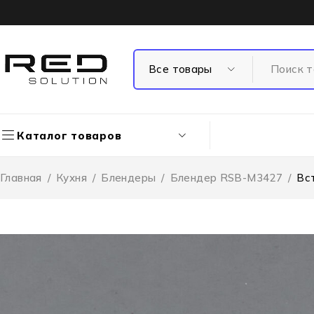
Каталог товаров
Главная
/
Кухня
/
Блендеры
/
Блендер RSB-M3427
/
Вс