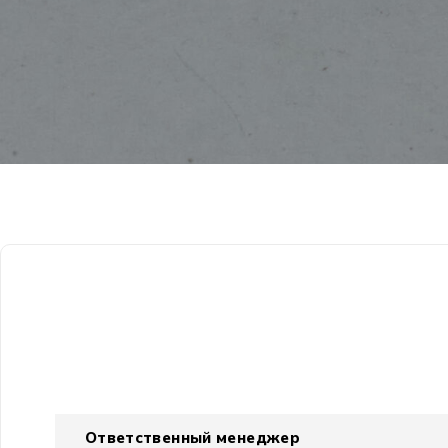
Ответственный менеджер