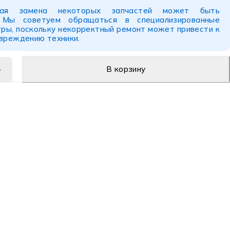
ьная замена некоторых запчастей может быть
. Мы советуем обращаться в специализированные
ры, поскольку некорректный ремонт может привести к
овреждению техники.
В корзину