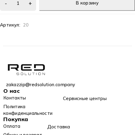
В корзину
Артикул:
20
zakazzip@redsolution.company
О нас
Контакты
Сервисные центры
Политика
конфиденциальности
Покупка
Оплата
Доставка
Обмен и возврат