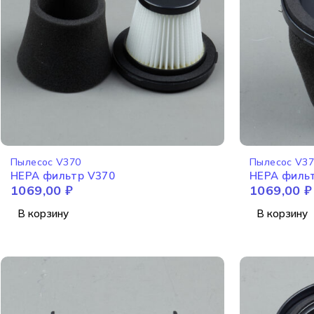
Пылесос V370
Пылесос V3
HEPA фильтр V370
HEPA филь
1069,00
₽
1069,00
₽
В корзину
В корзину