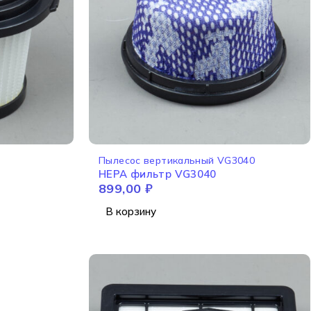
Пылесос вертикальный VG3040
HEPA фильтр VG3040
899,00
₽
В корзину