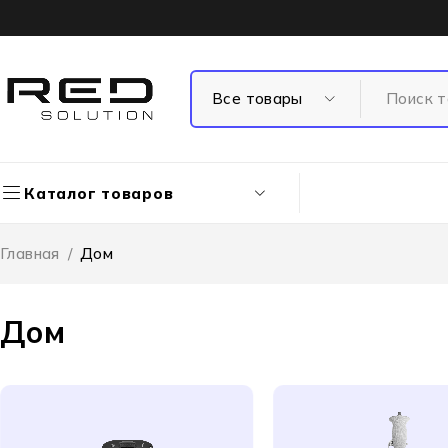
Каталог товаров
Главная
/
Дом
Дом