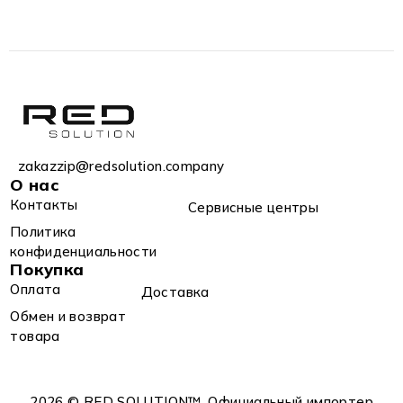
zakazzip@redsolution.company
О нас
Контакты
Сервисные центры
Политика
конфиденциальности
Покупка
Оплата
Доставка
Обмен и возврат
товара
2026 © RED SOLUTION™. Официальный импортер