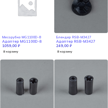
Мясорубка MG1100D-8
Блендер RSB-M3427
Адаптер MG1100D-8
Адаптер RSB-M3427
1059,00
₽
249,00
₽
В корзину
В корзину