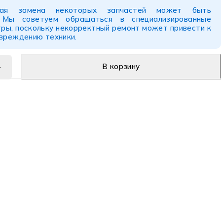
ьная замена некоторых запчастей может быть
. Мы советуем обращаться в специализированные
ры, поскольку некорректный ремонт может привести к
овреждению техники.
В корзину