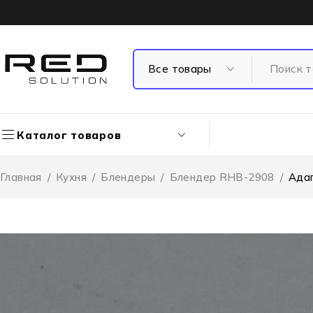
Каталог товаров
Главная
/
Кухня
/
Блендеры
/
Блендер RHB-2908
/
Ада