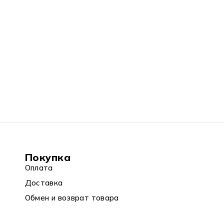
Покупка
Оплата
Доставка
Обмен и возврат товара