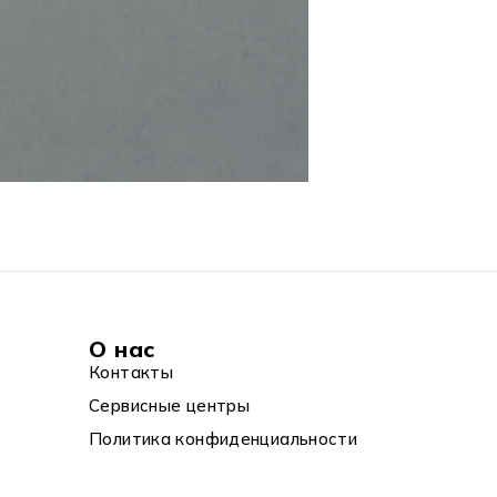
О нас
Контакты
Сервисные центры
Политика конфиденциальности