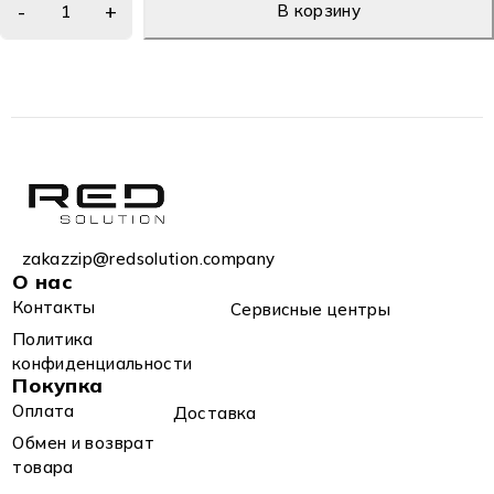
В корзину
zakazzip@redsolution.company
О нас
Контакты
Сервисные центры
Политика
конфиденциальности
Покупка
Оплата
Доставка
Обмен и возврат
товара