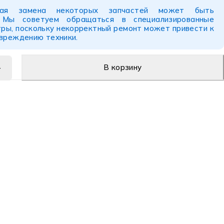
ьная замена некоторых запчастей может быть
. Мы советуем обращаться в специализированные
ры, поскольку некорректный ремонт может привести к
овреждению техники.
В корзину