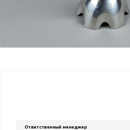
Ответственный менеджер