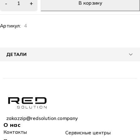
В корзину
Артикул:
4
ДЕТАЛИ
zakazzip@redsolution.company
О нас
Контакты
Сервисные центры