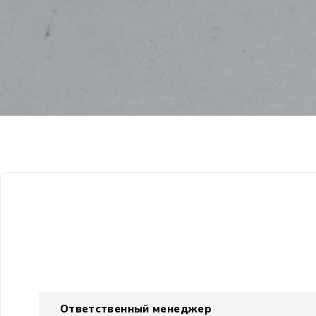
Ответственный менеджер