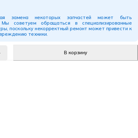
ьная замена некоторых запчастей может быть
. Мы советуем обращаться в специализированные
ры, поскольку некорректный ремонт может привести к
овреждению техники.
В корзину