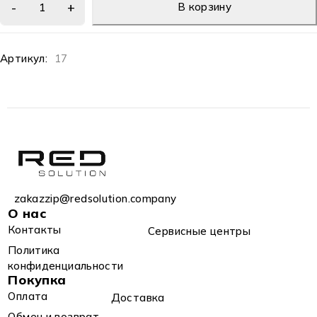
В корзину
Артикул:
17
zakazzip@redsolution.company
О нас
Контакты
Сервисные центры
Политика
конфиденциальности
Покупка
Оплата
Доставка
Обмен и возврат