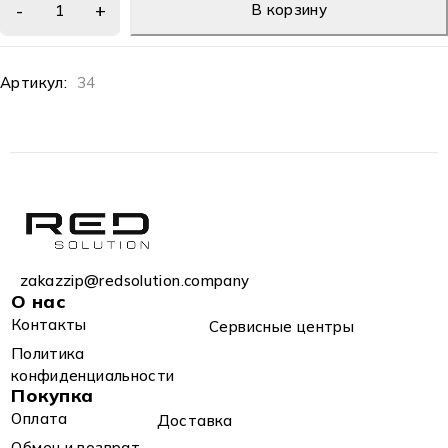
В корзину
Артикул:
34
zakazzip@redsolution.company
О нас
Контакты
Сервисные центры
Политика
конфиденциальности
Покупка
Оплата
Доставка
Обмен и возврат