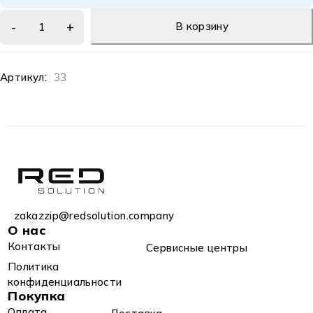
В корзину
Артикул:
33
zakazzip@redsolution.company
О нас
Контакты
Сервисные центры
Политика
конфиденциальности
Покупка
Оплата