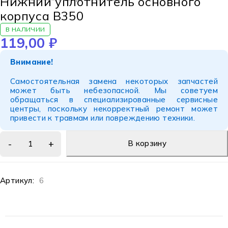
Нижний уплотнитель основного
корпуса B350
В НАЛИЧИИ
119,00
₽
Внимание!
Самостоятельная замена некоторых запчастей
может быть небезопасной. Мы советуем
обращаться в специализированные сервисные
центры, поскольку некорректный ремонт может
привести к травмам или повреждению техники.
В корзину
Артикул:
6