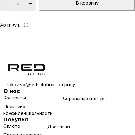
В корзину
Артикул:
23
zakazzip@redsolution.company
О нас
Контакты
Сервисные центры
Политика
конфиденциальности
Покупка
Оплата
Доставка
Обмен и возврат