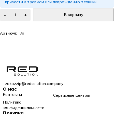
привести к травмам или повреждению техники.
В корзину
Артикул:
38
zakazzip@redsolution.company
О нас
Контакты
Сервисные центры
Политика
конфиденциальности
Покупка