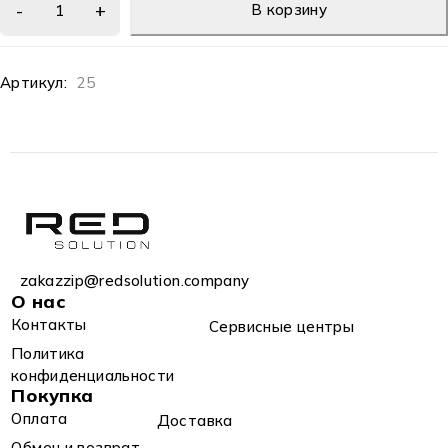
В корзину
Артикул:
25
zakazzip@redsolution.company
О нас
Контакты
Сервисные центры
Политика
конфиденциальности
Покупка
Оплата
Доставка
Обмен и возврат