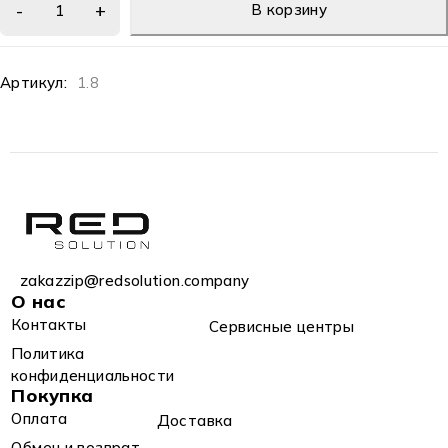
В корзину
Артикул:
1.8
zakazzip@redsolution.company
О нас
Контакты
Сервисные центры
Политика
конфиденциальности
Покупка
Оплата
Доставка
Обмен и возврат