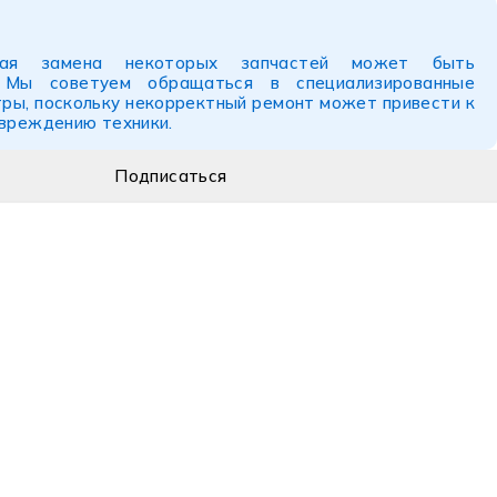
ьная замена некоторых запчастей может быть
. Мы советуем обращаться в специализированные
ры, поскольку некорректный ремонт может привести к
овреждению техники.