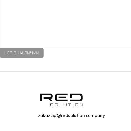
НЕТ В НАЛИЧИИ
zakazzip@redsolution.company