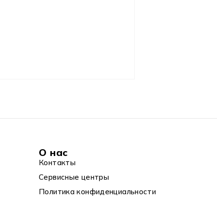
О нас
Контакты
Сервисные центры
Политика конфиденциальности