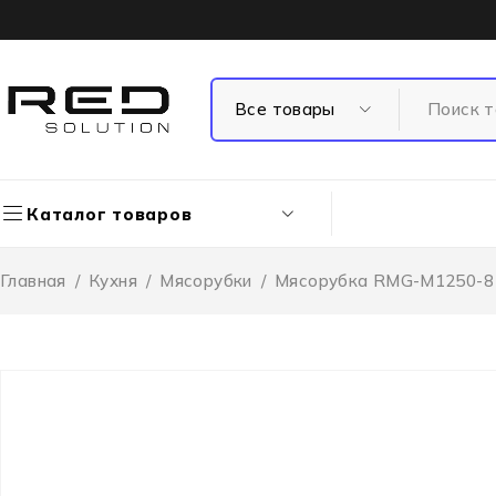
Каталог товаров
Главная
/
Кухня
/
Мясорубки
/
Мясорубка RMG-M1250-8