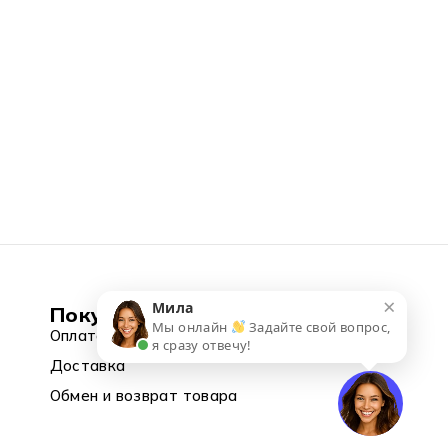
×
Мила
Покупка
Мы онлайн
Задайте свой вопрос,
Оплата
я сразу отвечу!
Доставка
Обмен и возврат товара