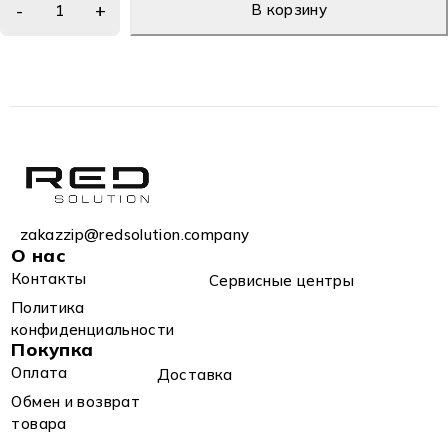
В корзину
zakazzip@redsolution.company
О нас
Контакты
Сервисные центры
Политика
конфиденциальности
Покупка
Оплата
Доставка
Обмен и возврат
товара