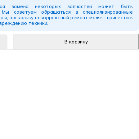
ьная замена некоторых запчастей может быть
. Мы советуем обращаться в специализированные
ры, поскольку некорректный ремонт может привести к
овреждению техники.
В корзину