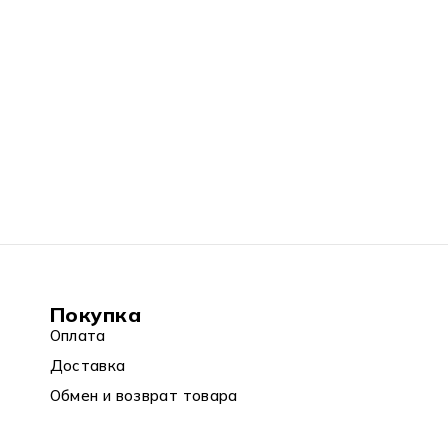
Покупка
Оплата
Доставка
Обмен и возврат товара