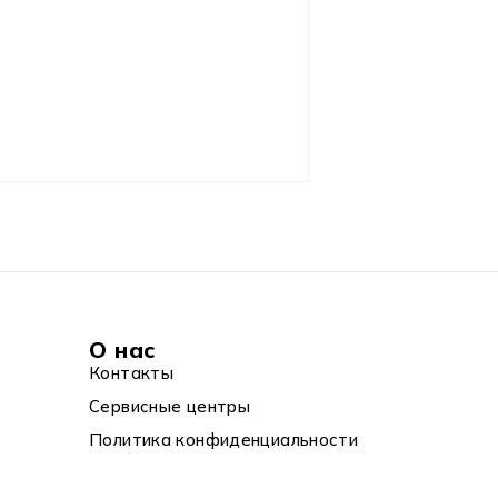
О нас
Контакты
Сервисные центры
Политика конфиденциальности