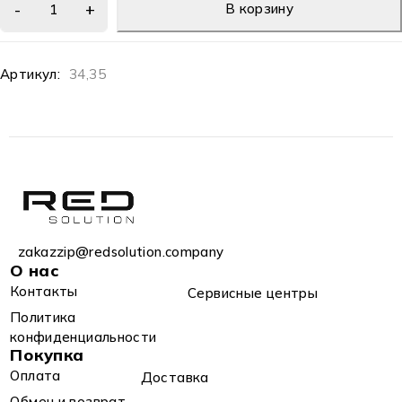
В корзину
Артикул:
34,35
zakazzip@redsolution.company
О нас
Контакты
Сервисные центры
Политика
конфиденциальности
Покупка
Оплата
Доставка
Обмен и возврат