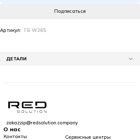
Артикул:
ГБ W265
ДЕТАЛИ
zakazzip@redsolution.company
О нас
Контакты
Сервисные центры