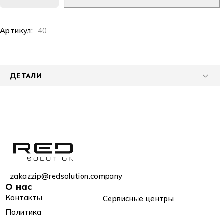
Артикул:
40
ДЕТАЛИ
zakazzip@redsolution.company
О нас
Контакты
Сервисные центры
Политика